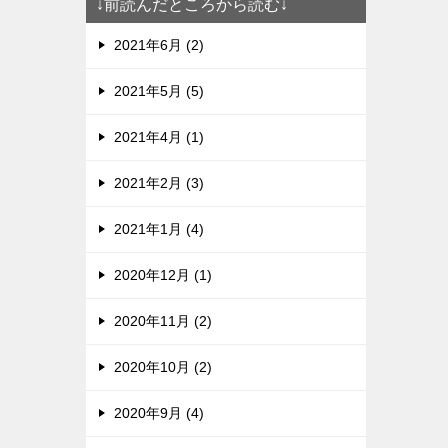
↓前読んだところから読む↓
2021年6月 (2)
2021年5月 (5)
2021年4月 (1)
2021年2月 (3)
2021年1月 (4)
2020年12月 (1)
2020年11月 (2)
2020年10月 (2)
2020年9月 (4)