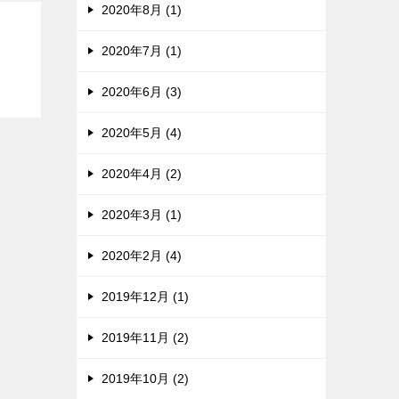
2020年8月 (1)
2020年7月 (1)
2020年6月 (3)
2020年5月 (4)
2020年4月 (2)
2020年3月 (1)
2020年2月 (4)
2019年12月 (1)
2019年11月 (2)
2019年10月 (2)