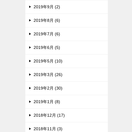
2019年9月 (2)
2019年8月 (6)
2019年7月 (6)
2019年6月 (5)
2019年5月 (10)
2019年3月 (26)
2019年2月 (30)
2019年1月 (8)
2018年12月 (17)
2018年11月 (3)