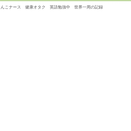
たんこナース 健康オタク 英語勉強中 世界一周の記録