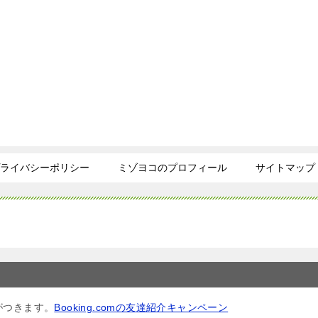
ライバシーポリシー
ミゾヨコのプロフィール
サイトマップ
がつきます。
Booking.comの友達紹介キャンペーン