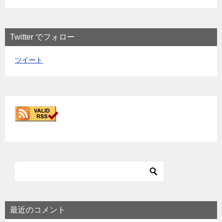
Twitter でフォロー
ツイート
最近のコメント