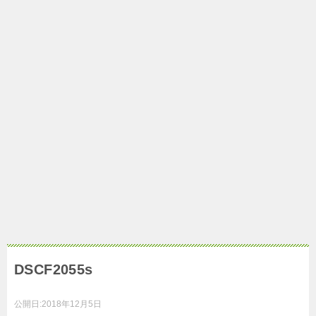
DSCF2055s
公開日:
2018年12月5日