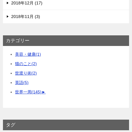
2018年12月 (17)
2018年11月 (3)
カテゴリー
美容・健康
(1)
猫のこと
(2)
世渡り術
(2)
英語
(5)
世界一周
(145)
►
タグ