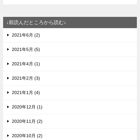
↓前読んだところから読む↓
2021年6月 (2)
2021年5月 (5)
2021年4月 (1)
2021年2月 (3)
2021年1月 (4)
2020年12月 (1)
2020年11月 (2)
2020年10月 (2)