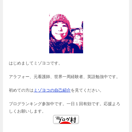
はじめましてミゾヨコです。
アラフォー、元看護師、世界一周経験者、英語勉強中です。
初めての方は
ミゾヨコの自己紹介
を見てください。
ブログランキング参加中です。一日１回有効です。応援よろ
しくお願いします。