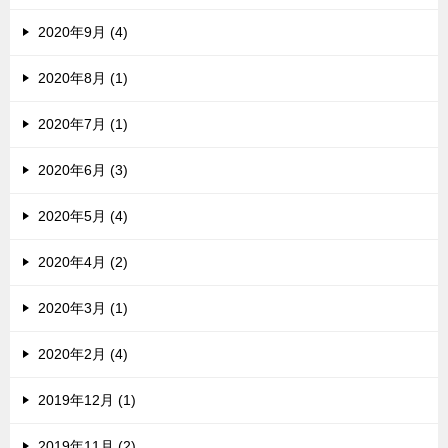
2020年9月 (4)
2020年8月 (1)
2020年7月 (1)
2020年6月 (3)
2020年5月 (4)
2020年4月 (2)
2020年3月 (1)
2020年2月 (4)
2019年12月 (1)
2019年11月 (2)