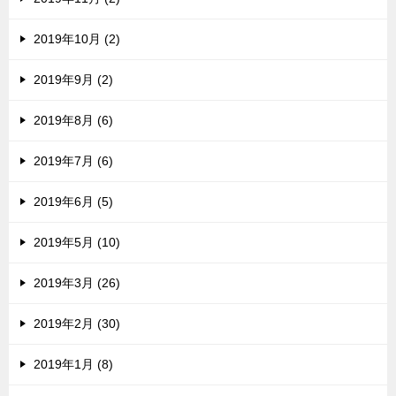
2019年10月 (2)
2019年9月 (2)
2019年8月 (6)
2019年7月 (6)
2019年6月 (5)
2019年5月 (10)
2019年3月 (26)
2019年2月 (30)
2019年1月 (8)