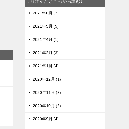
↓前読んだところから読む↓
2021年6月 (2)
2021年5月 (5)
2021年4月 (1)
2021年2月 (3)
2021年1月 (4)
2020年12月 (1)
2020年11月 (2)
2020年10月 (2)
2020年9月 (4)