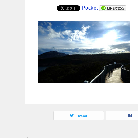
Pocket
Tweet