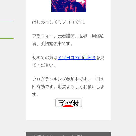
はじめましてミゾヨコです。
アラフォー、元看護師、世界一周経験
者、英語勉強中です。
初めての方は
ミゾヨコの自己紹介
を見
てください。
ブログランキング参加中です。一日１
回有効です。応援よろしくお願いしま
す。