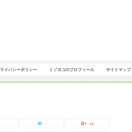
ライバシーポリシー
ミゾヨコのプロフィール
サイトマップ
+1