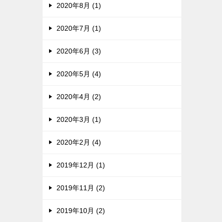
2020年8月 (1)
2020年7月 (1)
2020年6月 (3)
2020年5月 (4)
2020年4月 (2)
2020年3月 (1)
2020年2月 (4)
2019年12月 (1)
2019年11月 (2)
2019年10月 (2)