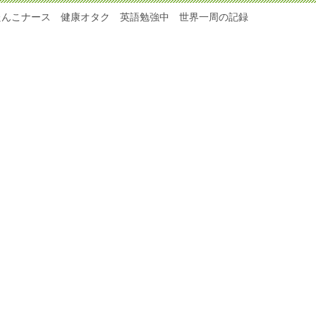
たんこナース 健康オタク 英語勉強中 世界一周の記録