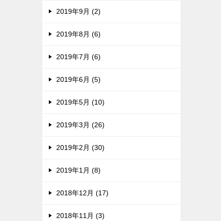
2019年9月 (2)
2019年8月 (6)
2019年7月 (6)
2019年6月 (5)
2019年5月 (10)
2019年3月 (26)
2019年2月 (30)
2019年1月 (8)
2018年12月 (17)
2018年11月 (3)