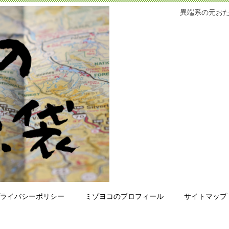
異端系の元お
ライバシーポリシー
ミゾヨコのプロフィール
サイトマップ