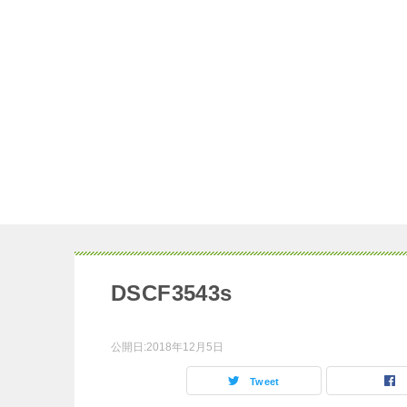
DSCF3543s
公開日:
2018年12月5日
Tweet