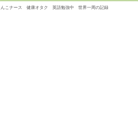
たんこナース 健康オタク 英語勉強中 世界一周の記録