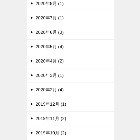
2020年8月 (1)
2020年7月 (1)
2020年6月 (3)
2020年5月 (4)
2020年4月 (2)
2020年3月 (1)
2020年2月 (4)
2019年12月 (1)
2019年11月 (2)
2019年10月 (2)