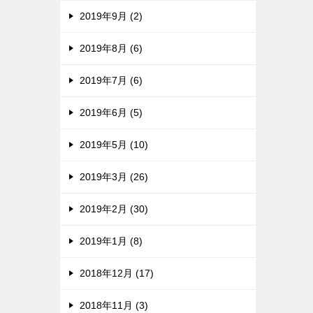
2019年9月 (2)
2019年8月 (6)
2019年7月 (6)
2019年6月 (5)
2019年5月 (10)
2019年3月 (26)
2019年2月 (30)
2019年1月 (8)
2018年12月 (17)
2018年11月 (3)