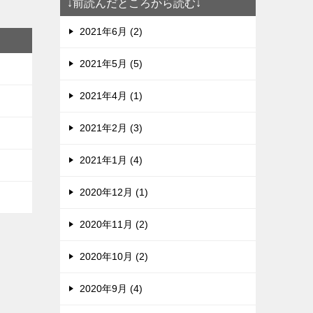
↓前読んだところから読む↓
2021年6月 (2)
2021年5月 (5)
2021年4月 (1)
2021年2月 (3)
2021年1月 (4)
2020年12月 (1)
2020年11月 (2)
2020年10月 (2)
2020年9月 (4)