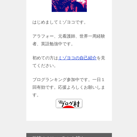
はじめましてミゾヨコです。
アラフォー、元看護師、世界一周経験
者、英語勉強中です。
初めての方は
ミゾヨコの自己紹介
を見
てください。
ブログランキング参加中です。一日１
回有効です。応援よろしくお願いしま
す。