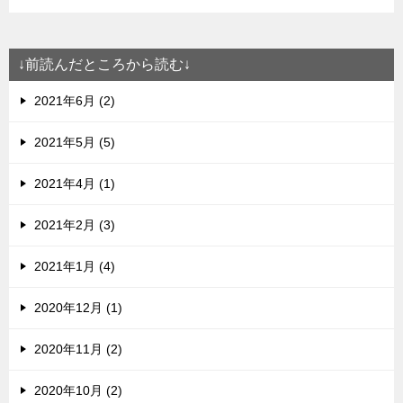
↓前読んだところから読む↓
2021年6月 (2)
2021年5月 (5)
2021年4月 (1)
2021年2月 (3)
2021年1月 (4)
2020年12月 (1)
2020年11月 (2)
2020年10月 (2)