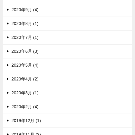
2020年9月 (4)
2020年8月 (1)
2020年7月 (1)
2020年6月 (3)
2020年5月 (4)
2020年4月 (2)
2020年3月 (1)
2020年2月 (4)
2019年12月 (1)
2019年11月 (2)