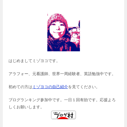
はじめましてミゾヨコです。
アラフォー、元看護師、世界一周経験者、英語勉強中です。
初めての方は
ミゾヨコの自己紹介
を見てください。
ブログランキング参加中です。一日１回有効です。応援よろ
しくお願いします。