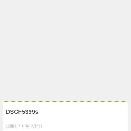
DSCF5399s
公開日:
2018年12月5日