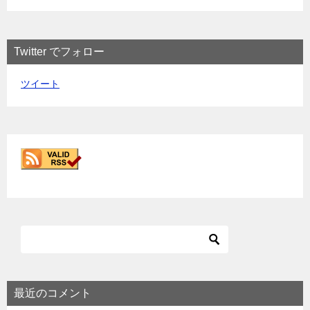
Twitter でフォロー
ツイート
最近のコメント