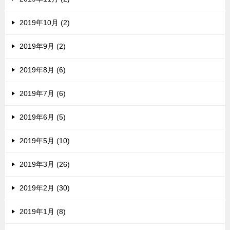
2019年10月 (2)
2019年9月 (2)
2019年8月 (6)
2019年7月 (6)
2019年6月 (5)
2019年5月 (10)
2019年3月 (26)
2019年2月 (30)
2019年1月 (8)