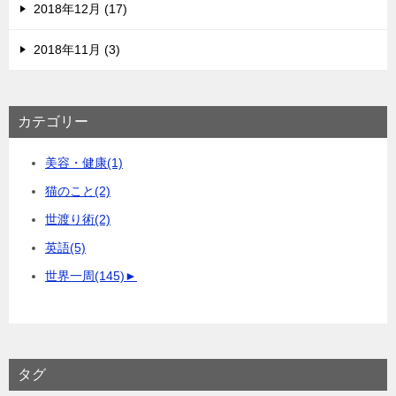
2018年12月 (17)
2018年11月 (3)
カテゴリー
美容・健康
(1)
猫のこと
(2)
世渡り術
(2)
英語
(5)
世界一周
(145)
►
タグ