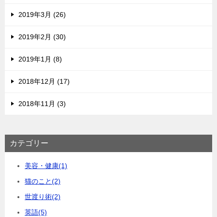
2019年3月 (26)
2019年2月 (30)
2019年1月 (8)
2018年12月 (17)
2018年11月 (3)
カテゴリー
美容・健康
(1)
猫のこと
(2)
世渡り術
(2)
英語
(5)