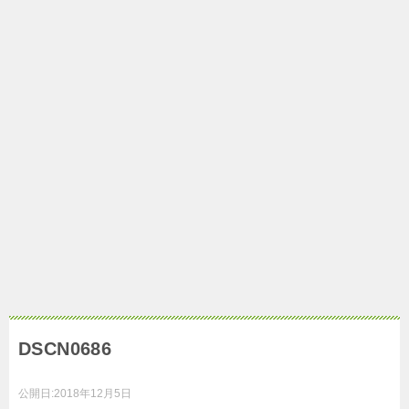
DSCN0686
公開日:
2018年12月5日