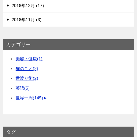
2018年12月 (17)
2018年11月 (3)
カテゴリー
美容・健康
(1)
猫のこと
(2)
世渡り術
(2)
英語
(5)
世界一周
(145)
►
タグ