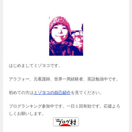
はじめましてミゾヨコです。
アラフォー、元看護師、世界一周経験者、英語勉強中です。
初めての方は
ミゾヨコの自己紹介
を見てください。
ブログランキング参加中です。一日１回有効です。応援よろ
しくお願いします。