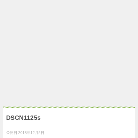
DSCN1125s
公開日:
2018年12月5日