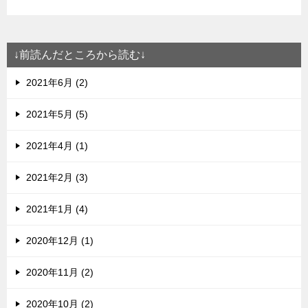
↓前読んだところから読む↓
2021年6月 (2)
2021年5月 (5)
2021年4月 (1)
2021年2月 (3)
2021年1月 (4)
2020年12月 (1)
2020年11月 (2)
2020年10月 (2)