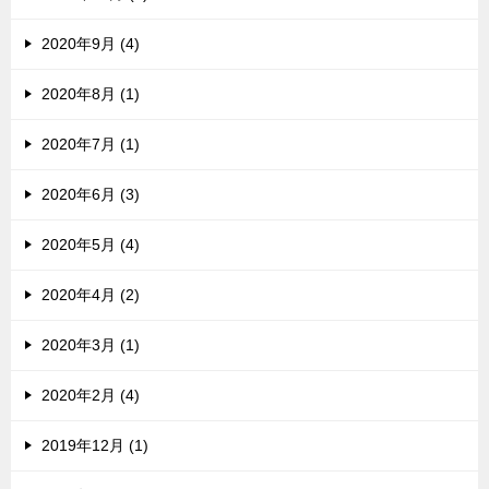
2020年9月 (4)
2020年8月 (1)
2020年7月 (1)
2020年6月 (3)
2020年5月 (4)
2020年4月 (2)
2020年3月 (1)
2020年2月 (4)
2019年12月 (1)