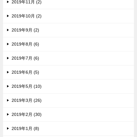
2019年11月 (2)
2019年10月 (2)
2019年9月 (2)
2019年8月 (6)
2019年7月 (6)
2019年6月 (5)
2019年5月 (10)
2019年3月 (26)
2019年2月 (30)
2019年1月 (8)