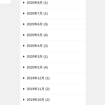
2020年8月 (1)
2020年7月 (1)
2020年6月 (3)
2020年5月 (4)
2020年4月 (2)
2020年3月 (1)
2020年2月 (4)
2019年12月 (1)
2019年11月 (2)
2019年10月 (2)