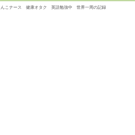
たんこナース 健康オタク 英語勉強中 世界一周の記録