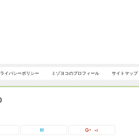
ライバシーポリシー
ミゾヨコのプロフィール
サイトマップ
0
+1