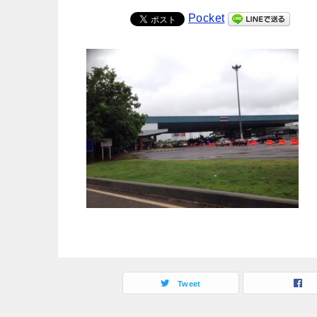
Pocket
Tweet