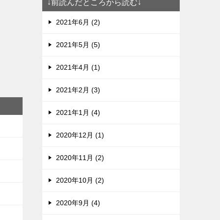
↓前読んだところから読む↓
2021年6月 (2)
2021年5月 (5)
2021年4月 (1)
2021年2月 (3)
2021年1月 (4)
2020年12月 (1)
2020年11月 (2)
2020年10月 (2)
2020年9月 (4)