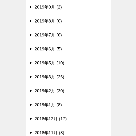
2019年9月 (2)
2019年8月 (6)
2019年7月 (6)
2019年6月 (5)
2019年5月 (10)
2019年3月 (26)
2019年2月 (30)
2019年1月 (8)
2018年12月 (17)
2018年11月 (3)