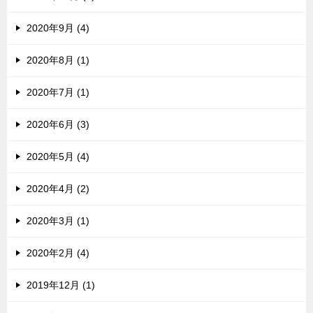
2020年9月 (4)
2020年8月 (1)
2020年7月 (1)
2020年6月 (3)
2020年5月 (4)
2020年4月 (2)
2020年3月 (1)
2020年2月 (4)
2019年12月 (1)