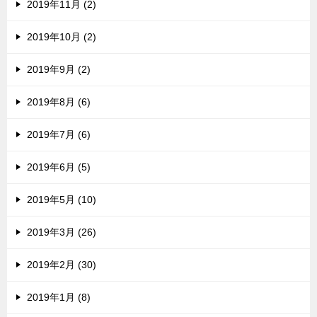
2019年11月 (2)
2019年10月 (2)
2019年9月 (2)
2019年8月 (6)
2019年7月 (6)
2019年6月 (5)
2019年5月 (10)
2019年3月 (26)
2019年2月 (30)
2019年1月 (8)