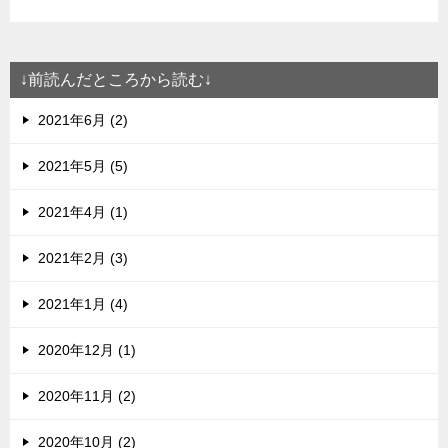
↓前読んだところから読む↓
2021年6月 (2)
2021年5月 (5)
2021年4月 (1)
2021年2月 (3)
2021年1月 (4)
2020年12月 (1)
2020年11月 (2)
2020年10月 (2)