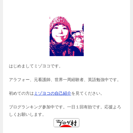
はじめましてミゾヨコです。
アラフォー、元看護師、世界一周経験者、英語勉強中です。
初めての方は
ミゾヨコの自己紹介
を見てください。
ブログランキング参加中です。一日１回有効です。応援よろ
しくお願いします。