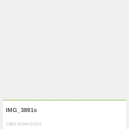
IMG_3891s
公開日:
2018年12月5日