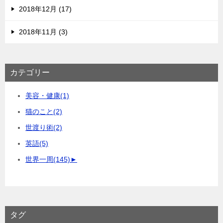
2018年12月 (17)
2018年11月 (3)
カテゴリー
美容・健康
(1)
猫のこと
(2)
世渡り術
(2)
英語
(5)
世界一周
(145)
►
タグ