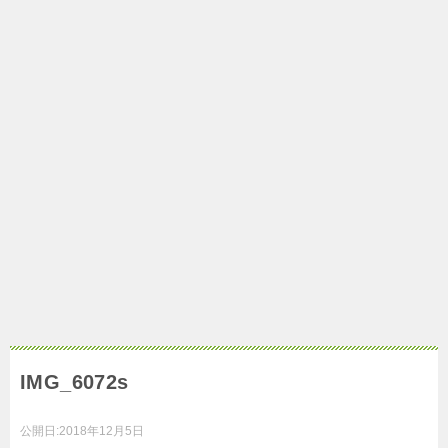
IMG_6072s
公開日:
2018年12月5日