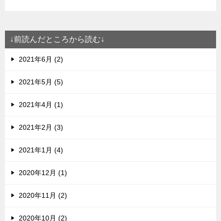
↓前読んだところから読む↓
2021年6月 (2)
2021年5月 (5)
2021年4月 (1)
2021年2月 (3)
2021年1月 (4)
2020年12月 (1)
2020年11月 (2)
2020年10月 (2)