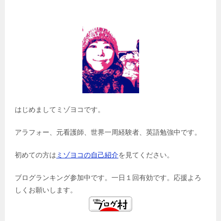
はじめましてミゾヨコです。
アラフォー、元看護師、世界一周経験者、英語勉強中です。
初めての方は
ミゾヨコの自己紹介
を見てください。
ブログランキング参加中です。一日１回有効です。応援よろ
しくお願いします。