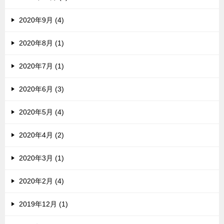
2020年9月 (4)
2020年8月 (1)
2020年7月 (1)
2020年6月 (3)
2020年5月 (4)
2020年4月 (2)
2020年3月 (1)
2020年2月 (4)
2019年12月 (1)