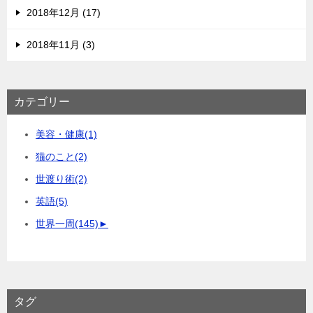
2018年12月 (17)
2018年11月 (3)
カテゴリー
美容・健康
(1)
猫のこと
(2)
世渡り術
(2)
英語
(5)
世界一周
(145)
►
タグ