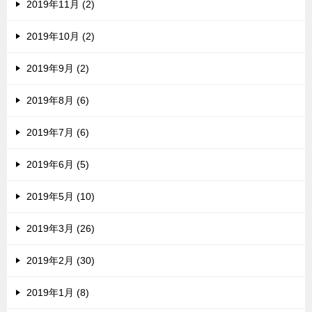
2019年11月 (2)
2019年10月 (2)
2019年9月 (2)
2019年8月 (6)
2019年7月 (6)
2019年6月 (5)
2019年5月 (10)
2019年3月 (26)
2019年2月 (30)
2019年1月 (8)