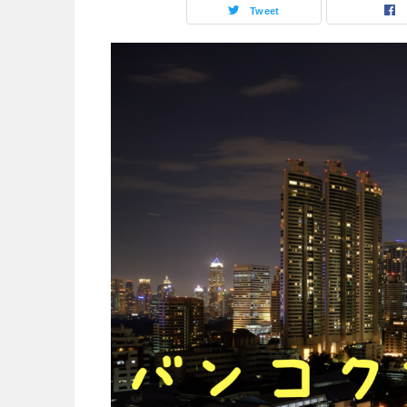
Tweet