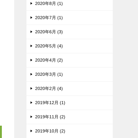
2020年8月 (1)
2020年7月 (1)
2020年6月 (3)
2020年5月 (4)
2020年4月 (2)
2020年3月 (1)
2020年2月 (4)
2019年12月 (1)
2019年11月 (2)
2019年10月 (2)