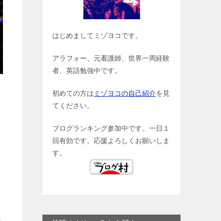
はじめましてミゾヨコです。
アラフォー、元看護師、世界一周経験
者、英語勉強中です。
初めての方は
ミゾヨコの自己紹介
を見
てください。
ブログランキング参加中です。一日１
回有効です。応援よろしくお願いしま
す。