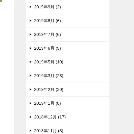
2019年9月 (2)
2019年8月 (6)
2019年7月 (6)
2019年6月 (5)
2019年5月 (10)
2019年3月 (26)
2019年2月 (30)
2019年1月 (8)
2018年12月 (17)
2018年11月 (3)