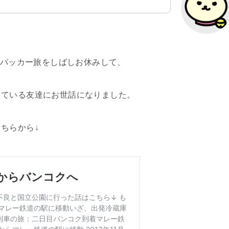
クパッカー旅をしばしお休みして、
している友達にお世話になりました。
ちらから↓