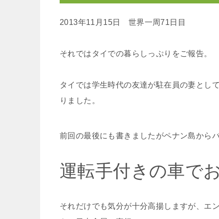
2013年11月15日 世界一周71日目
それではタイでの暮らしっぷりをご報告。
タイでは学生時代の友達が駐在員の妻とし
りました。
前回の最後にも書きましたがペナン島から
運転手付きの車で
それだけでも気分が十分高揚しますが、エ