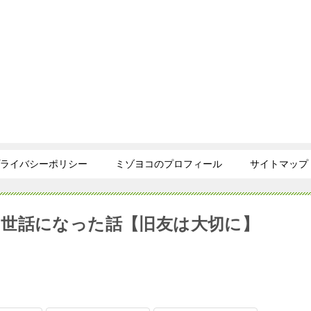
ライバシーポリシー
ミゾヨコのプロフィール
サイトマップ
世話になった話【旧友は大切に】