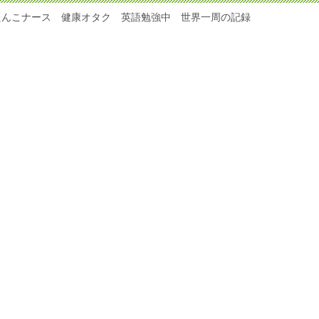
たんこナース 健康オタク 英語勉強中 世界一周の記録