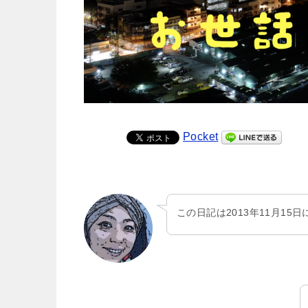
Pocket
この日記は2013年11月15