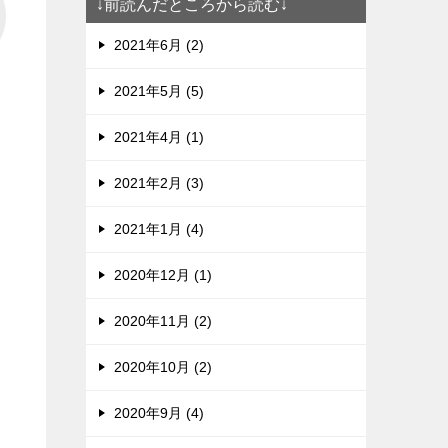
↓前読んだところから読む↓
2021年6月 (2)
2021年5月 (5)
2021年4月 (1)
2021年2月 (3)
2021年1月 (4)
2020年12月 (1)
2020年11月 (2)
2020年10月 (2)
2020年9月 (4)