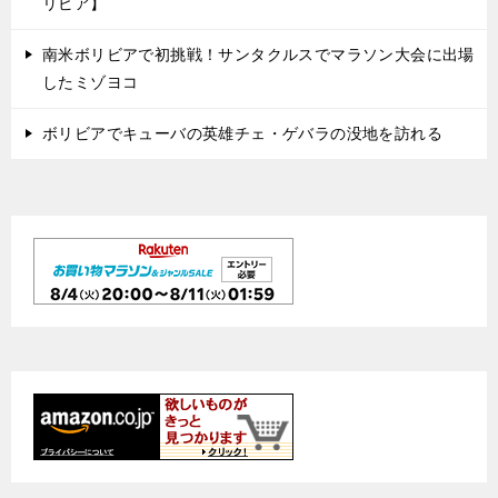
リビア】
南米ボリビアで初挑戦！サンタクルスでマラソン大会に出場
したミゾヨコ
ボリビアでキューバの英雄チェ・ゲバラの没地を訪れる