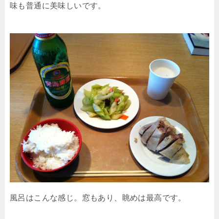
味も普通に美味しいです。
風呂はこんな感じ。窓もあり、眺めは最高です。