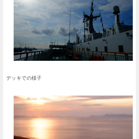
デッキでの様子