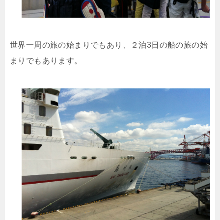
世界一周の旅の始まりでもあり、２泊3日の船の旅の始
まりでもあります。