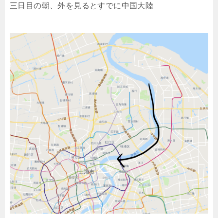
三日目の朝、外を見るとすでに中国大陸