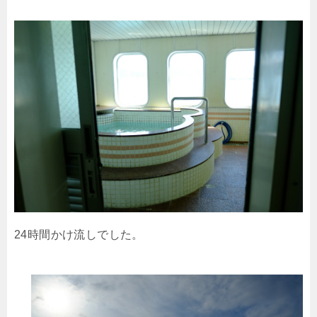
24時間かけ流しでした。