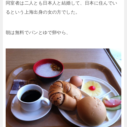
同室者は二人とも日本人と結婚して、日本に住んでい
るという上海出身の女の方でした。
朝は無料でパンとゆで卵やら、