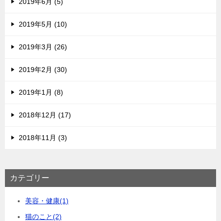
2019年6月 (5)
2019年5月 (10)
2019年3月 (26)
2019年2月 (30)
2019年1月 (8)
2018年12月 (17)
2018年11月 (3)
カテゴリー
美容・健康
(1)
猫のこと
(2)