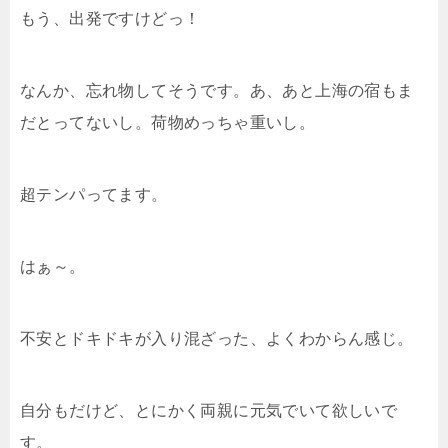
もう、出発ですけどっ！
なんか、忘れ物してそうです。あ、あと上海の宿もま
だとってないし。荷物めっちゃ重いし。
超テンパってます。
はぁ～。
不安とドキドキが入り混ざった、よくわからん感じ。
自分もだけど、とにかく両親に元気でいて欲しいで
す。