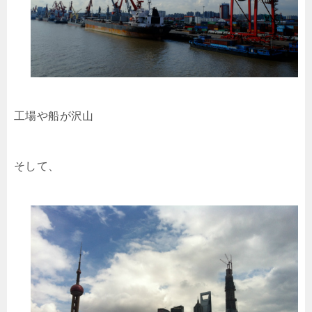
工場や船が沢山
そして、