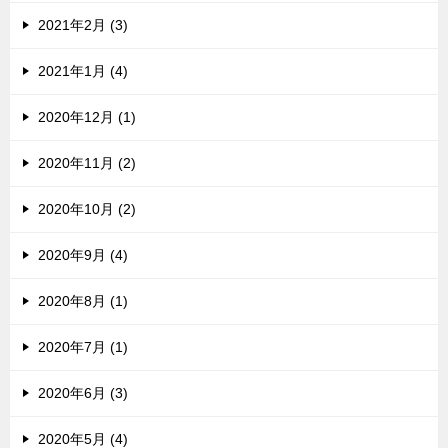
2021年2月 (3)
2021年1月 (4)
2020年12月 (1)
2020年11月 (2)
2020年10月 (2)
2020年9月 (4)
2020年8月 (1)
2020年7月 (1)
2020年6月 (3)
2020年5月 (4)