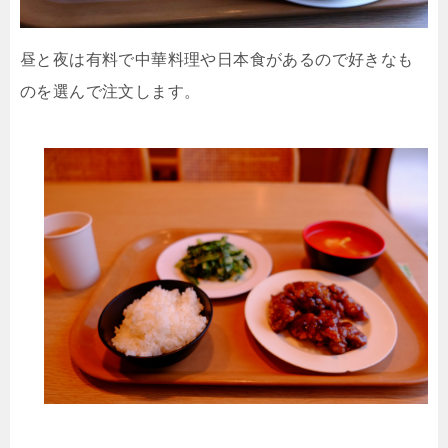
昼と夜は有料で中華料理や日本食があるので好きなも
のを選んで注文します。