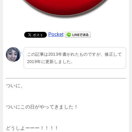
Pocket
この記事は2013年書かれたものですが、修正して
2019年に更新しました。
ついに、
ついにこの日がやってきました！
どうしよーーー！！！！