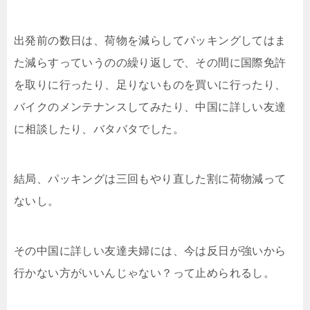
出発前の数日は、荷物を減らしてパッキングしてはま
た減らすっていうのの繰り返しで、その間に国際免許
を取りに行ったり、足りないものを買いに行ったり、
バイクのメンテナンスしてみたり、中国に詳しい友達
に相談したり、バタバタでした。
結局、パッキングは三回もやり直した割に荷物減って
ないし。
その中国に詳しい友達夫婦には、今は反日が強いから
行かない方がいいんじゃない？って止められるし。