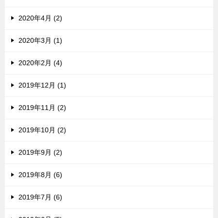
2020年4月 (2)
2020年3月 (1)
2020年2月 (4)
2019年12月 (1)
2019年11月 (2)
2019年10月 (2)
2019年9月 (2)
2019年8月 (6)
2019年7月 (6)