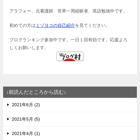
アラフォー、元看護師、世界一周経験者、英語勉強中です。
初めての方は
ミゾヨコの自己紹介
を見てください。
ブログランキング参加中です。一日１回有効です。応援よろ
しくお願いします。
↓前読んだところから読む↓
2021年6月 (2)
2021年5月 (5)
2021年4月 (1)