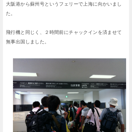
大阪港から蘇州号というフェリーで上海に向かいまし
た。
飛行機と同じく、２時間前にチャックインを済ませて
無事出国しました。