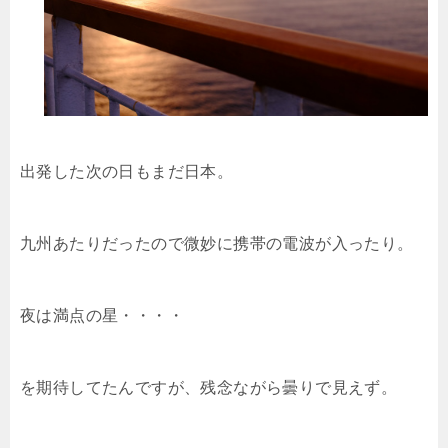
出発した次の日もまだ日本。
九州あたりだったので微妙に携帯の電波が入ったり。
夜は満点の星・・・・
を期待してたんですが、残念ながら曇りで見えず。