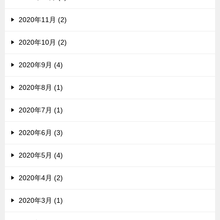
2020年11月 (2)
2020年10月 (2)
2020年9月 (4)
2020年8月 (1)
2020年7月 (1)
2020年6月 (3)
2020年5月 (4)
2020年4月 (2)
2020年3月 (1)