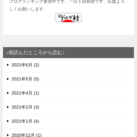
ブログランキング参加中です。一日１回有効です。応援よろ
しくお願いします。
↓前読んだところから読む↓
2021年6月 (2)
2021年5月 (5)
2021年4月 (1)
2021年2月 (3)
2021年1月 (4)
2020年12月 (1)