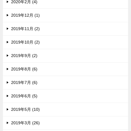
2020年2月 (4)
2019年12月 (1)
2019年11月 (2)
2019年10月 (2)
2019年9月 (2)
2019年8月 (6)
2019年7月 (6)
2019年6月 (5)
2019年5月 (10)
2019年3月 (26)