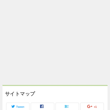
サイトマップ
Tweet
+1