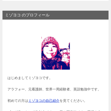
ミゾヨコ のプロフィール
はじめましてミゾヨコです。
アラフォー、元看護師、世界一周経験者、英語勉強中です。
初めての方は
ミゾヨコの自己紹介
を見てください。